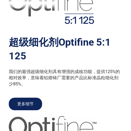
超级细化剂Optifine 5:1
125
我们的最强超级细化剂具有增强的成核功能，提供125%的
相对效率，意味着铝熔铸厂需要的产品比标准晶粒细化剂
少85%。
更多细节