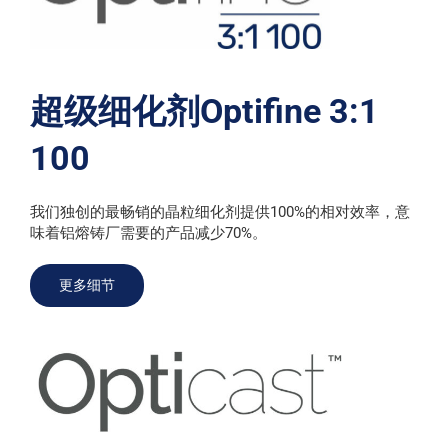
超级细化剂Optifine 3:1
100
我们独创的最畅销的晶粒细化剂提供100%的相对效率，意
味着铝熔铸厂需要的产品减少70%。
更多细节