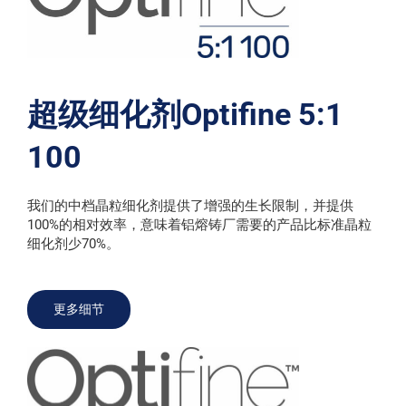
超级细化剂Optifine 5:1
100
我们的中档晶粒细化剂提供了增强的生长限制，并提供
100%的相对效率，意味着铝熔铸厂需要的产品比标准晶粒
细化剂少70%。
更多细节