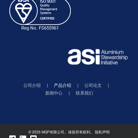
Reg No. FS655961
公司介绍
产品介绍
公司论文
新闻中心
联系我们
©
2026 MQP有限公司。保留所有权利。
隐私声明