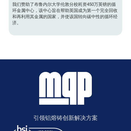
我们赞助了布鲁内尔大学伦敦分校耗资450万英镑的循
环金属中心，该中心旨在帮助英国成为第一个完全回收
和再利用其金属的国家，并使该国转向碳中性的循环经
济。
引领铝熔铸创新解决方案