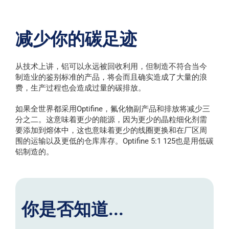
减少你的碳足迹
从技术上讲，铝可以永远被回收利用，但制造不符合当今
制造业的鉴别标准的产品，将会而且确实造成了大量的浪
费，生产过程也会造成过量的碳排放。
如果全世界都采用Optifine，氟化物副产品和排放将减少三
分之二。这意味着更少的能源，因为更少的晶粒细化剂需
要添加到熔体中，这也意味着更少的线圈更换和在厂区周
围的运输以及更低的仓库库存。Optifine 5:1 125也是用低碳
铝制造的。
你是否知道...