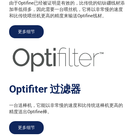
由于Optifine已经被证明是有效的，比传统的铝钛硼线材添
加率低得多，因此需要一台喂丝机，它将以非常慢的速度
和比传统喂丝机更高的精度来输送Optifine线材。
更多细节
Optifiter 过滤器
一台送棒机，它能以非常慢的速度和比传统送棒机更高的
精度送出Optifine棒。
更多细节