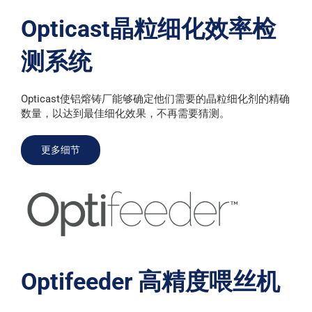
Opticast晶粒细化效率检
测系统
Opticast使铝熔铸厂能够确定他们需要的晶粒细化剂的精确
数量，以达到最佳细化效果，不再需要猜测。
更多细节
Optifeeder 高精度喂丝机