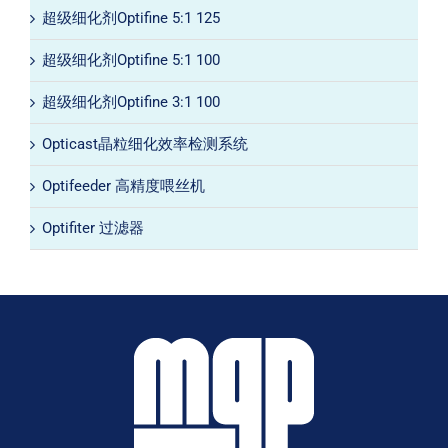
超级细化剂Optifine 5:1 125
超级细化剂Optifine 5:1 100
超级细化剂Optifine 3:1 100
Opticast晶粒细化效率检测系统
Optifeeder 高精度喂丝机
Optifiter 过滤器