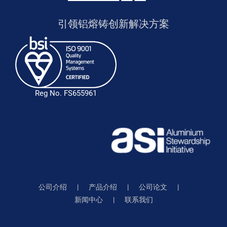
引领铝熔铸创新解决方案
Reg No. FS655961
公司介绍
产品介绍
公司论文
新闻中心
联系我们