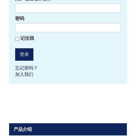
密码
记住我
忘记密码？
加入我们
产品介绍