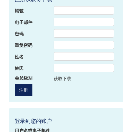
帳號
电子邮件
密码
重复密码
姓名
姓氏
会员级别
获取下载
登录到您的账户
用户名或电子邮件