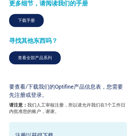
更多细节，请阅读我们的手册
下载手册
寻找其他东西吗？
查看全部产品系列
要查看/下载我们的Optifine产品信息表，您需要
先注册或登录。
请注意：
我们人工审核注册，所以请允许我们在1个工作日
内批准您的账户，谢谢。
注册以获得下载