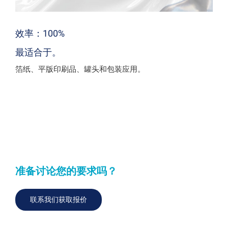
效率：100%
最适合于。
箔纸、平版印刷品、罐头和包装应用。
准备讨论您的要求吗？
联系我们获取报价