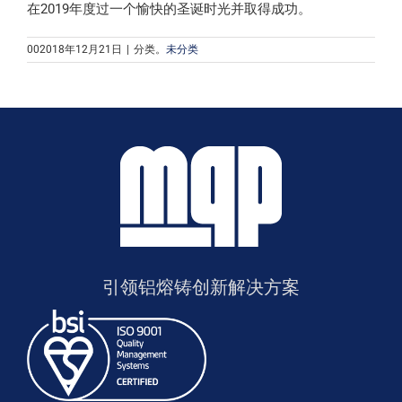
在2019年度过一个愉快的圣诞时光并取得成功。
002018年12月21日
|
分类。
未分类
引领铝熔铸创新解决方案